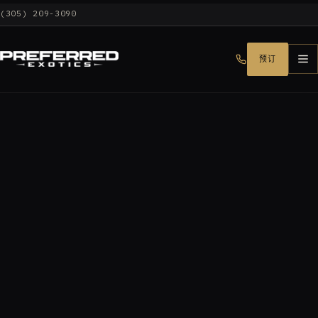
(305) 209-3090
预订