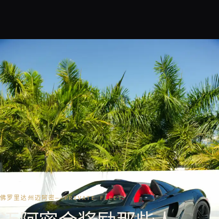
佛罗里达州迈阿密——PRIVATE FLEET