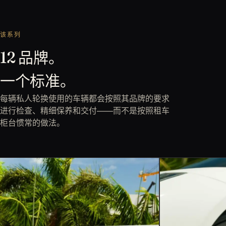
该系列
12 品牌。
一个标准。
每辆私人轮换使用的车辆都会按照其品牌的要求
进行检查、精细保养和交付——而不是按照租车
柜台惯常的做法。