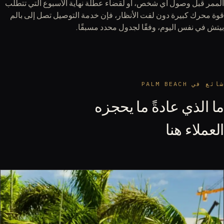
الممر قبل وصول أي شخص، أو لقضاء عطلة نهاية الأسبوع التي تتطلب
قوة محرك كبيرة دون لفت الأنظار، فإن خدمة التوصيل تصل إلى بالم
بيتش في نفس اليوم، وفقًا لجدول محدد مسبقًا.
شائع في PALM BEACH
ما الذي عادةً ما يحجزه
العملاء هنا