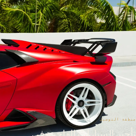
منطقة التوصيل
تأجير السيارات الفاخرة في