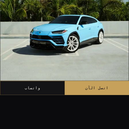
اتصل الآن
واتساب