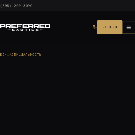
(305) 209-3090
РЕЗЕРВ
КОНФИДЕНЦИАЛЬНОСТЬ