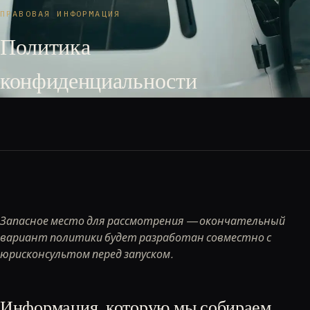
ПРАВОВАЯ ИНФОРМАЦИЯ
Политика
конфиденциальности
Запасное место для рассмотрения — окончательный
вариант политики будет разработан совместно с
юрисконсультом перед запуском.
Информация, которую мы собираем