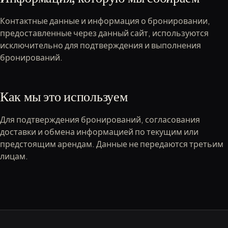
Контактные данные и информация о бронировании,
предоставленные через данный сайт, используются
исключительно для подтверждения и выполнения
бронирований.
Как мы это используем
Для подтверждения бронирований, согласования
доставки и обмена информацией по текущим или
предстоящим арендам. Данные не передаются третьим
лицам.