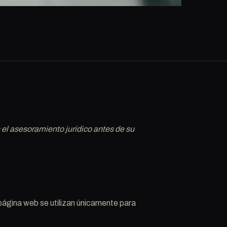
on el asesoramiento jurídico antes de su
 página web se utilizan únicamente para