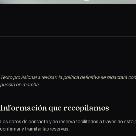
Texto provisional a revisar: la política definitiva se redactará c
puesta en marcha.
Información que recopilamos
Los datos de contacto y de reserva facilitados a través de esta
confirmar y tramitar las reservas.