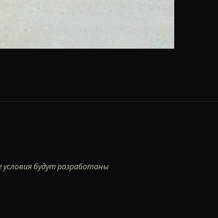
 условия будут разработаны