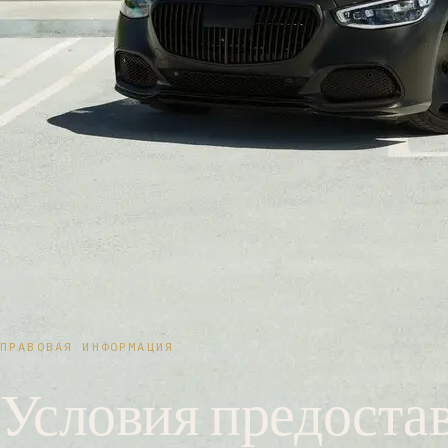
ПРАВОВАЯ ИНФОРМАЦИЯ
Условия предоста