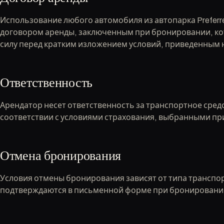
Использование любого автомобиля из автопарка Preferr
договором аренды, заключенным при бронировании, к
силу перед кратким изложением условий, приведенным н
Ответственность
Арендатор несет ответственность за транспортное средс
соответствии с условиями страхования, выбранными п
Отмена бронирования
Условия отмены бронирования зависят от типа транспор
подтверждаются в письменной форме при бронировани