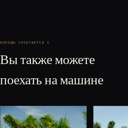
ХОРОШО СОЧЕТАЕТСЯ С
Вы также можете
поехать на машине