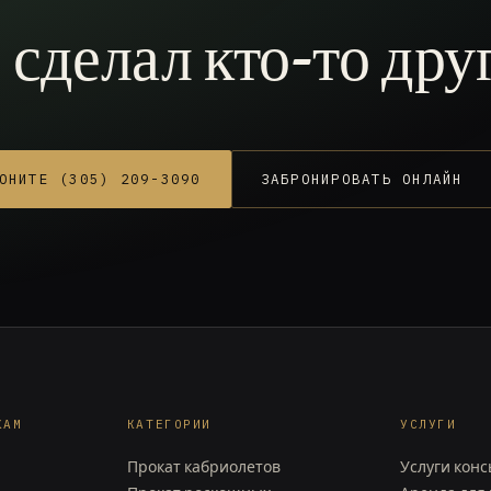
е сделал кто-то дру
ОНИТЕ (305) 209-3090
ЗАБРОНИРОВАТЬ ОНЛАЙН
КАМ
КАТЕГОРИИ
УСЛУГИ
Прокат кабриолетов
Услуги кон