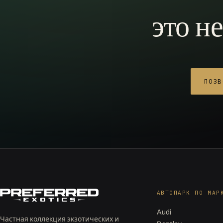
это н
ПОЗВ
АВТОПАРК ПО МАР
Audi
Частная коллекция экзотических и