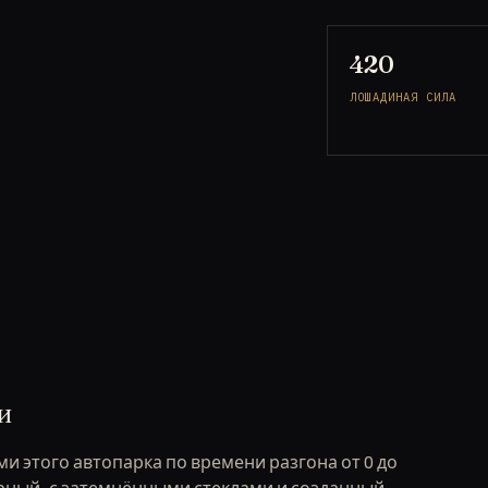
420
ЛОШАДИНАЯ СИЛА
и
и этого автопарка по времени разгона от 0 до