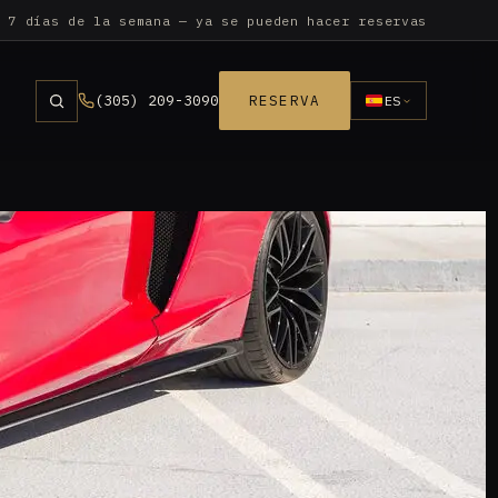
 7 días de la semana — ya se pueden hacer reservas
(305) 209-3090
RESERVA
ES