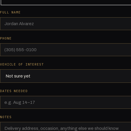
FULL NAME
PHONE
VEHICLE OF INTEREST
DATES NEEDED
NOTES