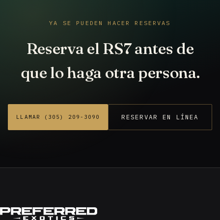
YA SE PUEDEN HACER RESERVAS
Reserva el RS7 antes de
que lo haga otra persona.
RESERVAR EN LÍNEA
LLAMAR (305) 209-3090