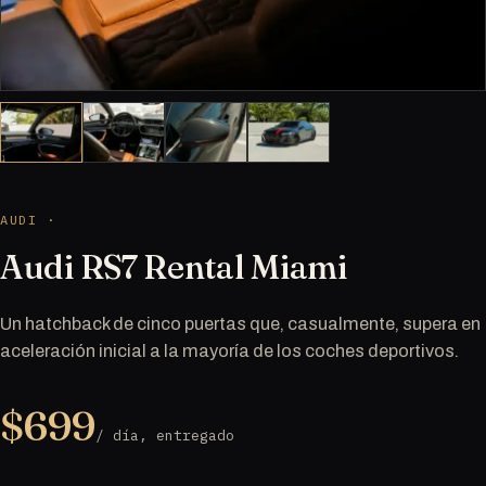
AUDI ·
Audi RS7 Rental Miami
Un hatchback de cinco puertas que, casualmente, supera en
aceleración inicial a la mayoría de los coches deportivos.
$699
/ día, entregado