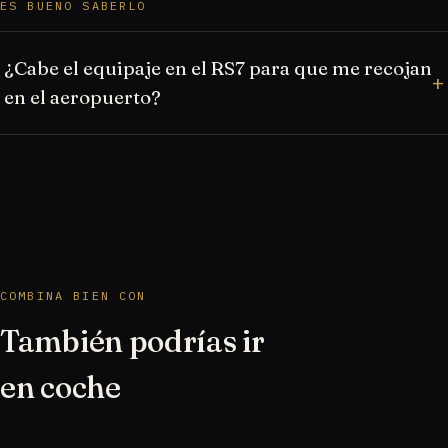
ES BUENO SABERLO
¿Cabe el equipaje en el RS7 para que me recojan
en el aeropuerto?
COMBINA BIEN CON
También podrías ir
en coche