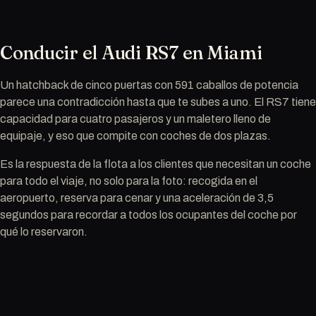
Conducir el Audi RS7 en Miami
Un hatchback de cinco puertas con 591 caballos de potencia
parece una contradicción hasta que te subes a uno. El RS7 tiene
capacidad para cuatro pasajeros y un maletero lleno de
equipaje, y eso que compite con coches de dos plazas.
Es la respuesta de la flota a los clientes que necesitan un coche
para todo el viaje, no solo para la foto: recogida en el
aeropuerto, reserva para cenar y una aceleración de 3,5
segundos para recordar a todos los ocupantes del coche por
qué lo reservaron.