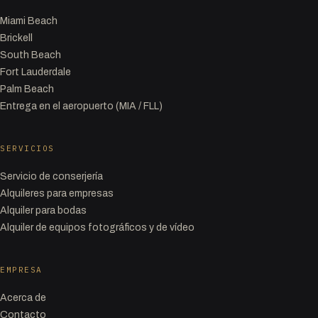
Miami Beach
Brickell
South Beach
Fort Lauderdale
Palm Beach
Entrega en el aeropuerto (MIA / FLL)
SERVICIOS
Servicio de conserjería
Alquileres para empresas
Alquiler para bodas
Alquiler de equipos fotográficos y de vídeo
EMPRESA
Acerca de
Contacto