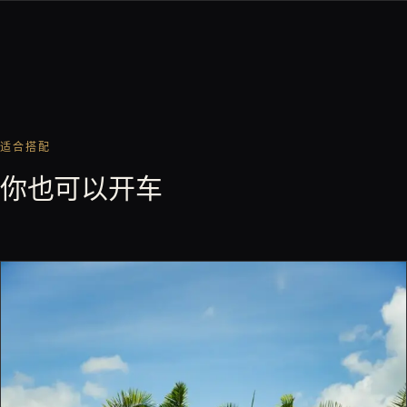
适合搭配
你也可以开车