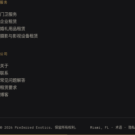
服务
门卫服务
企业租赁
婚礼用品租赁
摄影与影视设备租赁
公司
关于
联系
常见问题解答
租赁要求
博客
© 2026 Preferred Exotics. 保留所有权利。
Miami, FL ·
术语
·
隐私