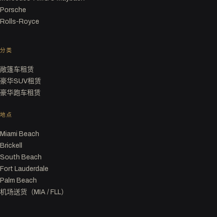
Porsche
Rolls-Royce
分类
敞篷车租赁
豪华SUV租赁
豪华跑车租赁
地点
Miami Beach
Brickell
South Beach
Fort Lauderdale
Palm Beach
机场送货（MIA / FLL）