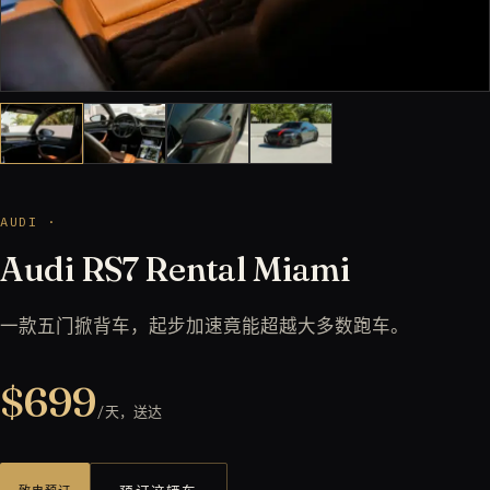
AUDI ·
Audi RS7 Rental Miami
一款五门掀背车，起步加速竟能超越大多数跑车。
$699
/天，送达