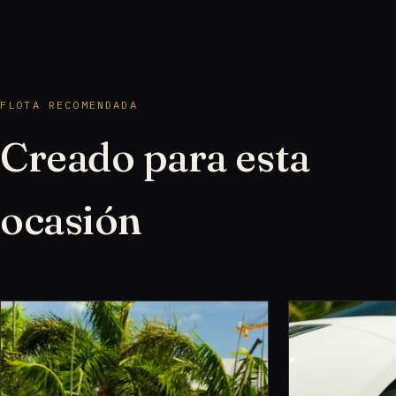
FLOTA RECOMENDADA
Creado para esta
ocasión