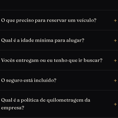
O que preciso para reservar um veículo?
Qual é a idade mínima para alugar?
Vocês entregam ou eu tenho que ir buscar?
O seguro está incluído?
Qual é a política de quilometragem da
empresa?