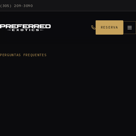
(305) 209-3090
RESERVA
PERGUNTAS FREQUENTES