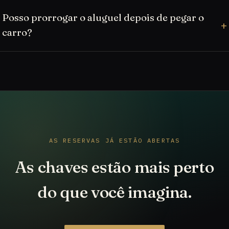
Posso prorrogar o aluguel depois de pegar o
carro?
AS RESERVAS JÁ ESTÃO ABERTAS
As chaves estão mais perto
do que você imagina.