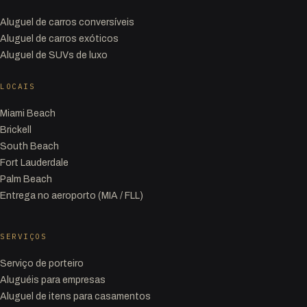
Aluguel de carros conversíveis
Aluguel de carros exóticos
Aluguel de SUVs de luxo
LOCAIS
Miami Beach
Brickell
South Beach
Fort Lauderdale
Palm Beach
Entrega no aeroporto (MIA / FLL)
SERVIÇOS
Serviço de porteiro
Aluguéis para empresas
Aluguel de itens para casamentos