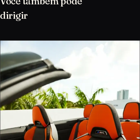
Você também pode
dirigir