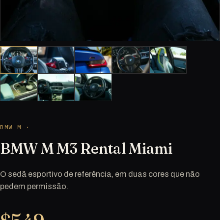
BMW M ·
BMW M M3 Rental Miami
O sedã esportivo de referência, em duas cores que não
pedem permissão.