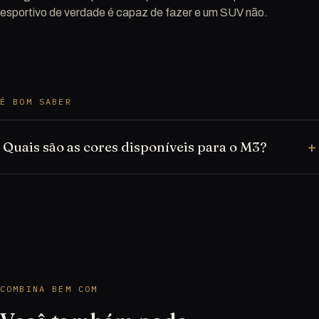
esportivo de verdade é capaz de fazer e um SUV não.
É BOM SABER
Quais são as cores disponíveis para o M3?
COMBINA BEM COM