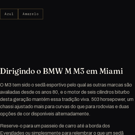
Azul
Amarelo
Dirigindo o BMW M M3 em Miami
O M3 tem sido o sedã esportivo pelo qual as outras marcas são
avaliadas desde os anos 80, e o motor de seis cilindros biturbo
desta geração mantém essa tradição viva. 503 horsepower, um
chassi ajustado mais para curvas do que para rodovias e duas
opções de cor disponíveis alternadamente.
Reserve-o para um passeio de carro até a borda dos
Everglades ou simplesmente para relembrar o que um sedã