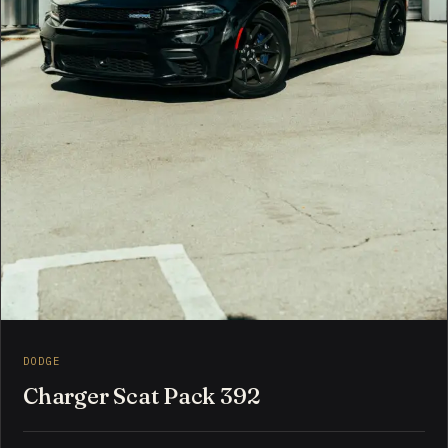
DODGE
Charger Scat Pack 392