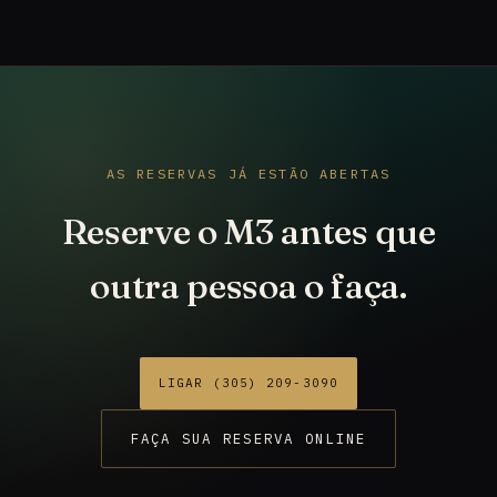
AS RESERVAS JÁ ESTÃO ABERTAS
Reserve o M3 antes que
outra pessoa o faça.
LIGAR (305) 209-3090
FAÇA SUA RESERVA ONLINE