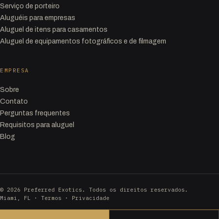
Serviço de porteiro
Aluguéis para empresas
Aluguel de itens para casamentos
Aluguel de equipamentos fotográficos e de filmagem
EMPRESA
Sobre
Contato
Perguntas frequentes
Requisitos para aluguel
Blog
© 2026 Preferred Exotics. Todos os direitos reservados.
Miami, FL ·
Termos
·
Privacidade