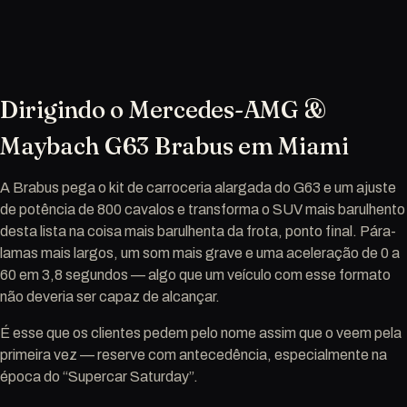
Dirigindo o Mercedes-AMG &
Maybach G63 Brabus em Miami
A Brabus pega o kit de carroceria alargada do G63 e um ajuste
de potência de 800 cavalos e transforma o SUV mais barulhento
desta lista na coisa mais barulhenta da frota, ponto final. Pára-
lamas mais largos, um som mais grave e uma aceleração de 0 a
60 em 3,8 segundos — algo que um veículo com esse formato
não deveria ser capaz de alcançar.
É esse que os clientes pedem pelo nome assim que o veem pela
primeira vez — reserve com antecedência, especialmente na
época do “Supercar Saturday”.