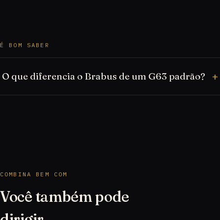
É BOM SABER
O que diferencia o Brabus de um G63 padrão?
COMBINA BEM COM
Você também pode
dirigir