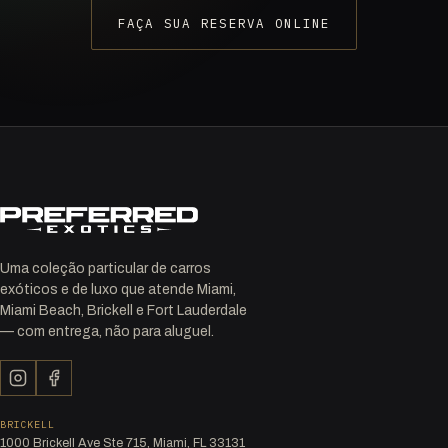
FAÇA SUA RESERVA ONLINE
Uma coleção particular de carros
exóticos e de luxo que atende Miami,
Miami Beach, Brickell e Fort Lauderdale
— com entrega, não para aluguel.
BRICKELL
1000 Brickell Ave Ste 715, Miami, FL 33131