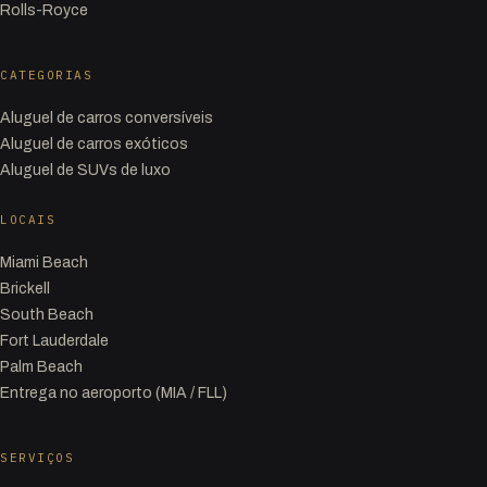
Rolls-Royce
CATEGORIAS
Aluguel de carros conversíveis
Aluguel de carros exóticos
Aluguel de SUVs de luxo
LOCAIS
Miami Beach
Brickell
South Beach
Fort Lauderdale
Palm Beach
Entrega no aeroporto (MIA / FLL)
SERVIÇOS