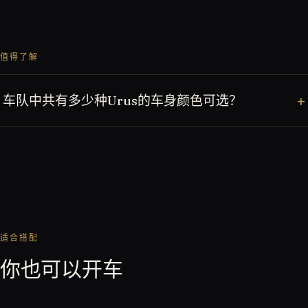
值得了解
车队中共有多少种Urus的车身颜色可选？
适合搭配
你也可以开车