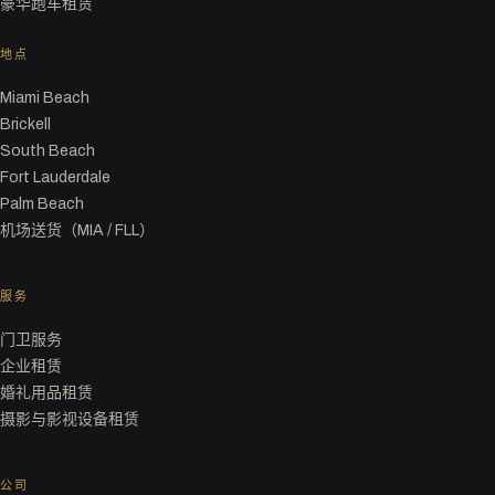
豪华跑车租赁
地点
Miami Beach
Brickell
South Beach
Fort Lauderdale
Palm Beach
机场送货（MIA / FLL）
服务
门卫服务
企业租赁
婚礼用品租赁
摄影与影视设备租赁
公司