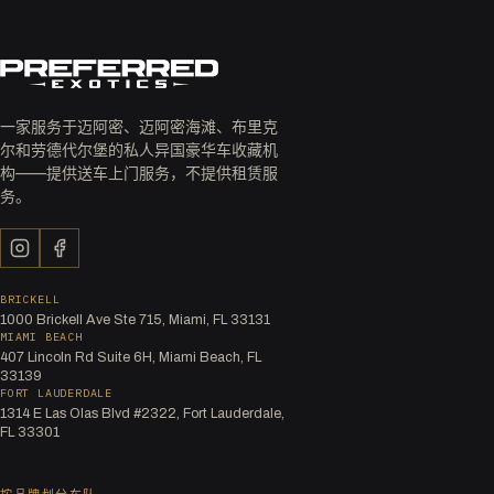
一家服务于迈阿密、迈阿密海滩、布里克
尔和劳德代尔堡的私人异国豪华车收藏机
构——提供送车上门服务，不提供租赁服
务。
BRICKELL
1000 Brickell Ave Ste 715, Miami, FL 33131
MIAMI BEACH
407 Lincoln Rd Suite 6H, Miami Beach, FL
33139
FORT LAUDERDALE
1314 E Las Olas Blvd #2322, Fort Lauderdale,
FL 33301