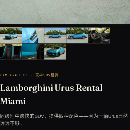
LAMBORGHINI · 豪华SUV租赁
Lamborghini Urus Rental
Miami
同级别中最快的SUV，提供四种配色——因为一辆Urus显然
远远不够。